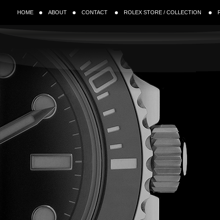
HOME
ABOUT
CONTACT
ROLEX STORE / COLLECTION