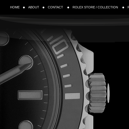
HOME
ABOUT
CONTACT
ROLEX STORE / COLLECTION