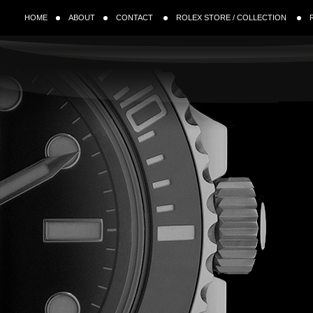
HOME
ABOUT
CONTACT
ROLEX STORE / COLLECTION