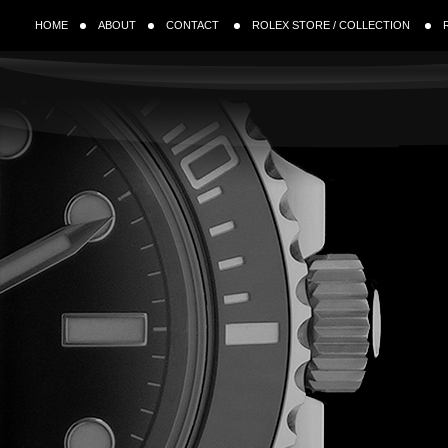
HOME
ABOUT
CONTACT
ROLEX STORE / COLLECTION