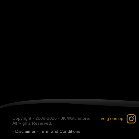
Copyright - 2008-2026 - JK Watchstore.
All Rights Reserved.
-
Disclaimer
-
Term and Conditions