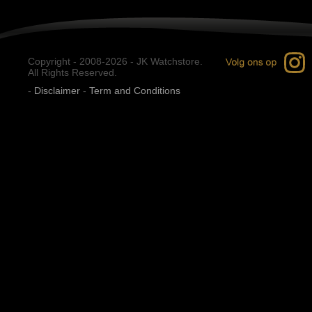
Copyright - 2008-2026 - JK Watchstore.
All Rights Reserved.
-
Disclaimer
-
Term and Conditions