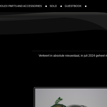
ROLEX PARTS AND ACCESSORIES
SOLD
GUESTBOOK
Verkeert in absolute nieuwstaat, in juli 2024 geheel