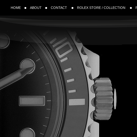
HOME
ABOUT
CONTACT
ROLEX STORE / COLLECTION