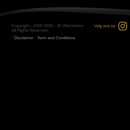
Copyright - 2008-2026 - JK Watchstore.
All Rights Reserved.
-
Disclaimer
-
Term and Conditions