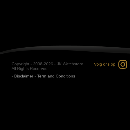
Copyright - 2008-2026 - JK Watchstore.
All Rights Reserved.
-
Disclaimer
-
Term and Conditions