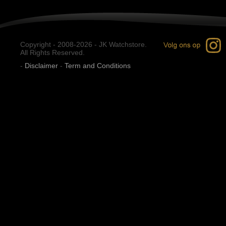
Copyright - 2008-2026 - JK Watchstore.
All Rights Reserved.
-
Disclaimer
-
Term and Conditions