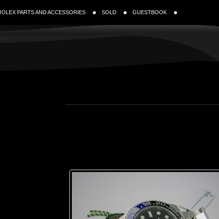
ROLEX PARTS AND ACCESSORIES
SOLD
GUESTBOOK