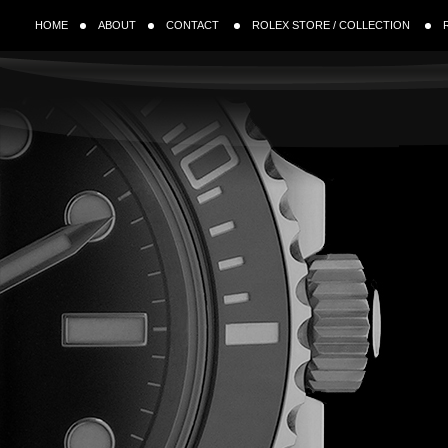
HOME
ABOUT
CONTACT
ROLEX STORE / COLLECTION