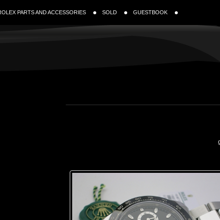
ROLEX PARTS AND ACCESSORIES
SOLD
GUESTBOOK