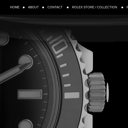
HOME
ABOUT
CONTACT
ROLEX STORE / COLLECTION