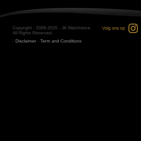
Copyright - 2008-2026 - JK Watchstore.
All Rights Reserved.
-
Disclaimer
-
Term and Conditions