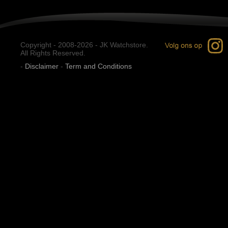
Copyright - 2008-2026 - JK Watchstore.
All Rights Reserved.
-
Disclaimer
-
Term and Conditions