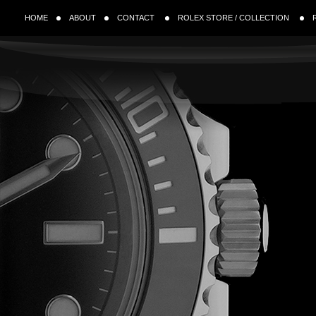
HOME
ABOUT
CONTACT
ROLEX STORE / COLLECTION