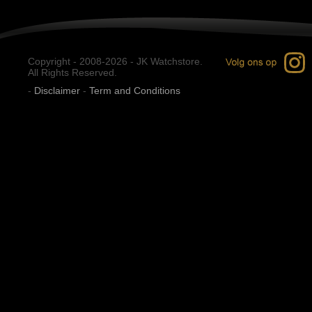
Copyright - 2008-2026 - JK Watchstore.
All Rights Reserved.
-
Disclaimer
-
Term and Conditions