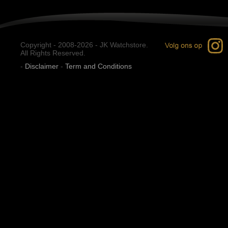
Copyright - 2008-2026 - JK Watchstore.
All Rights Reserved.
-
Disclaimer
-
Term and Conditions