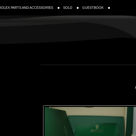
ROLEX PARTS AND ACCESSORIES
SOLD
GUESTBOOK