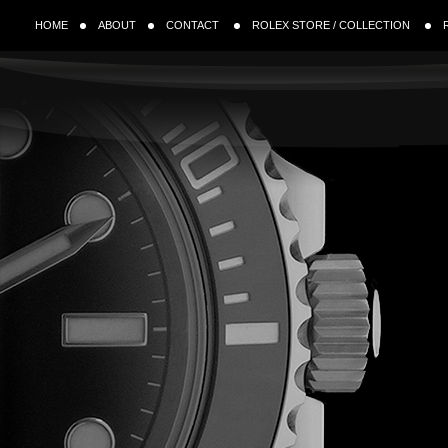
HOME
ABOUT
CONTACT
ROLEX STORE / COLLECTION