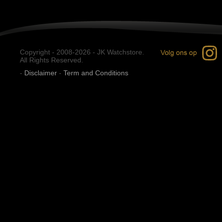
Copyright - 2008-2026 - JK Watchstore.
All Rights Reserved.
-
Disclaimer
-
Term and Conditions