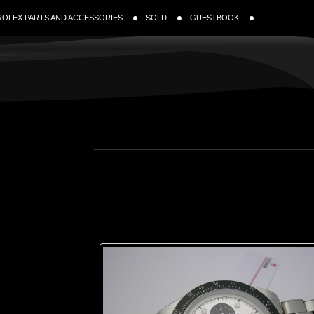
ROLEX PARTS AND ACCESSORIES
SOLD
GUESTBOOK