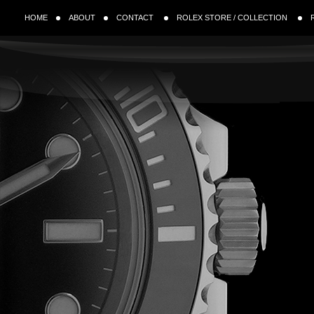
HOME
ABOUT
CONTACT
ROLEX STORE / COLLECTION