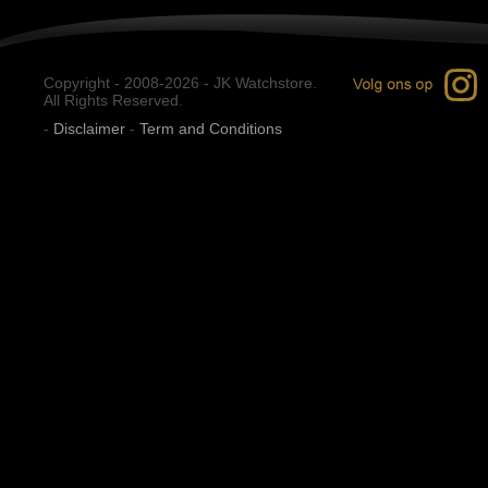
Copyright - 2008-2026 - JK Watchstore.
All Rights Reserved.
-
Disclaimer
-
Term and Conditions