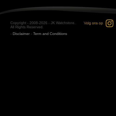
Copyright - 2008-2026 - JK Watchstore.
All Rights Reserved.
-
Disclaimer
-
Term and Conditions