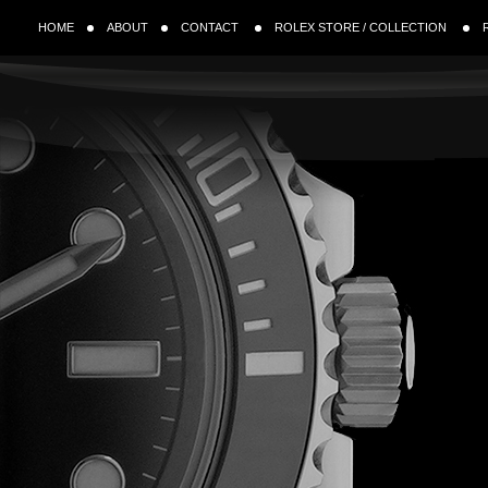
HOME
ABOUT
CONTACT
ROLEX STORE / COLLECTION