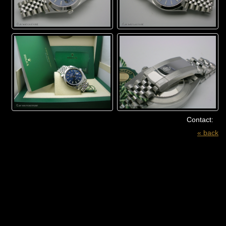
Contact:
« back