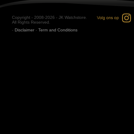
Copyright - 2008-2026 - JK Watchstore.
All Rights Reserved.
-
Disclaimer
-
Term and Conditions