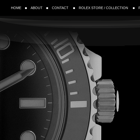
HOME
ABOUT
CONTACT
ROLEX STORE / COLLECTION