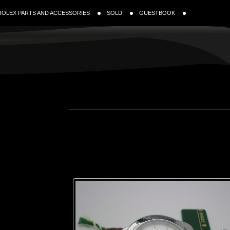
ROLEX PARTS AND ACCESSORIES
SOLD
GUESTBOOK