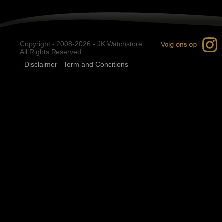
Copyright - 2008-2026 - JK Watchstore.
All Rights Reserved.
-
Disclaimer
-
Term and Conditions