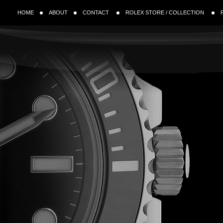
HOME
ABOUT
CONTACT
ROLEX STORE / COLLECTION