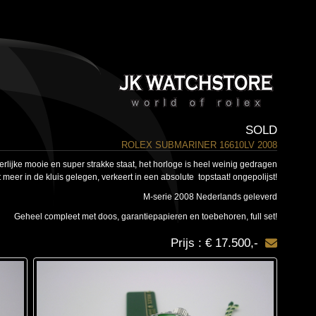
SOLD
ROLEX SUBMARINER 16610LV 2008
rlijke mooie en super strakke staat, het horloge is heel weinig gedragen
 meer in de kluis gelegen, verkeert in een absolute topstaat! ongepolijst!
M-serie 2008 Nederlands geleverd
Geheel compleet met doos, garantiepapieren en toebehoren, full set!
Prijs : € 17.500,-