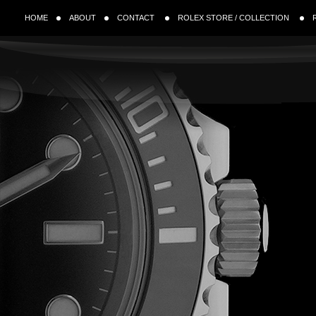
HOME
ABOUT
CONTACT
ROLEX STORE / COLLECTION