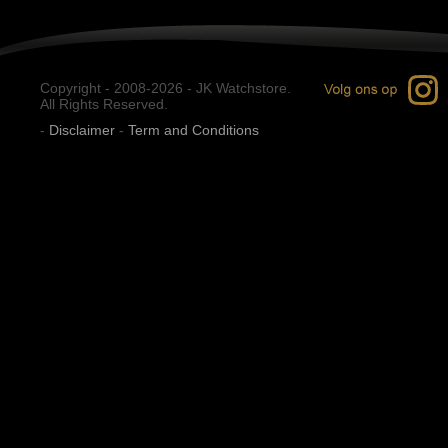
Copyright - 2008-2026 - JK Watchstore.
All Rights Reserved.
-
Disclaimer
-
Term and Conditions