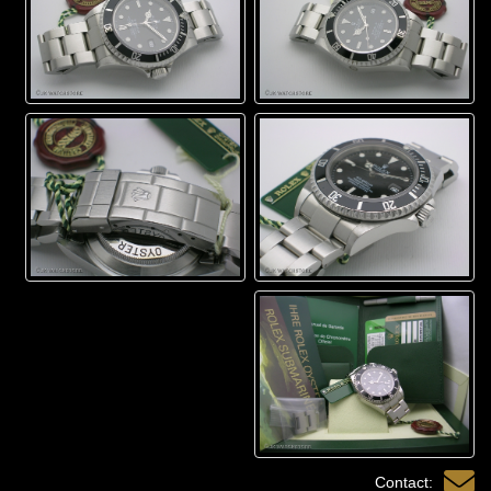
Contact: