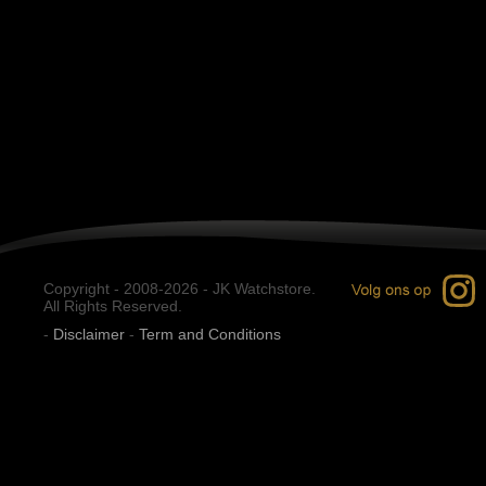
Copyright - 2008-2026 - JK Watchstore.
All Rights Reserved.
-
Disclaimer
-
Term and Conditions