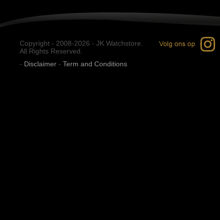
Copyright - 2008-2026 - JK Watchstore.
All Rights Reserved.
-
Disclaimer
-
Term and Conditions