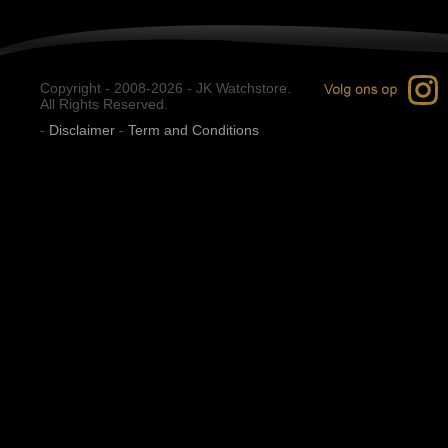
Copyright - 2008-2026 - JK Watchstore.
All Rights Reserved.
-
Disclaimer
-
Term and Conditions