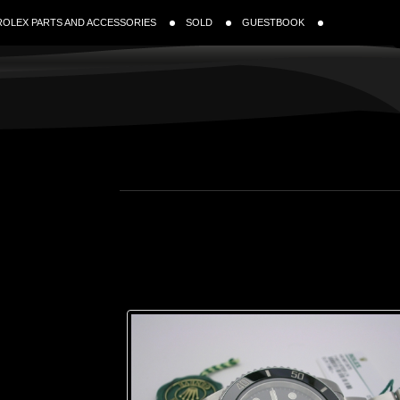
ROLEX PARTS AND ACCESSORIES
SOLD
GUESTBOOK