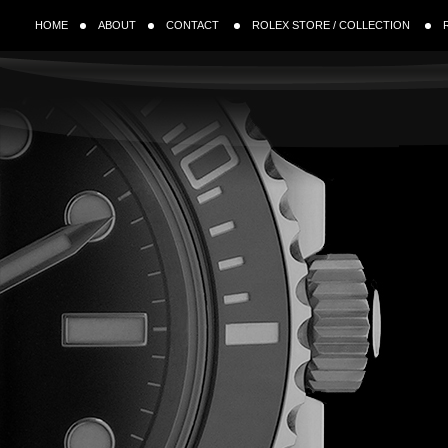
HOME
ABOUT
CONTACT
ROLEX STORE / COLLECTION