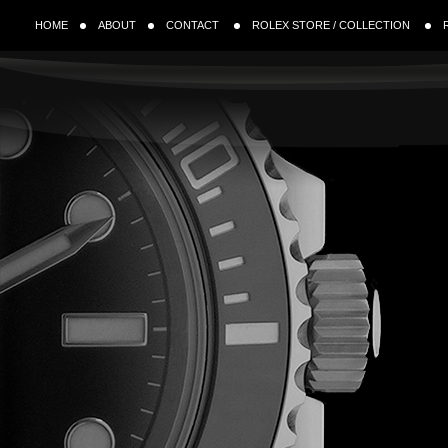
HOME
ABOUT
CONTACT
ROLEX STORE / COLLECTION