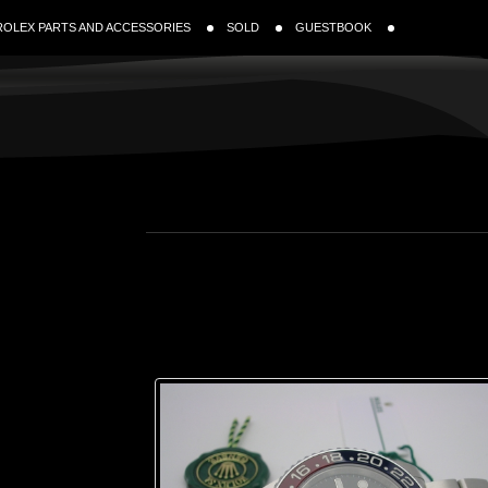
ROLEX PARTS AND ACCESSORIES
SOLD
GUESTBOOK