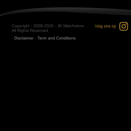
Copyright - 2008-2026 - JK Watchstore.
All Rights Reserved.
-
Disclaimer
-
Term and Conditions