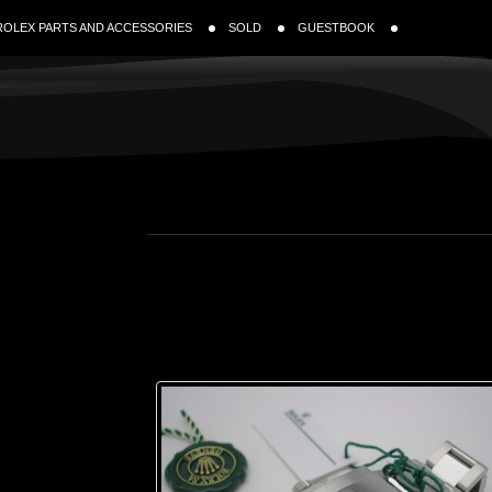
ROLEX PARTS AND ACCESSORIES
SOLD
GUESTBOOK