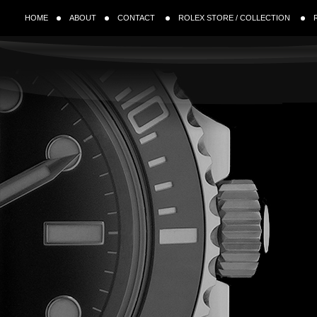
HOME
ABOUT
CONTACT
ROLEX STORE / COLLECTION