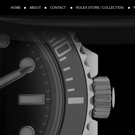
HOME
ABOUT
CONTACT
ROLEX STORE / COLLECTION