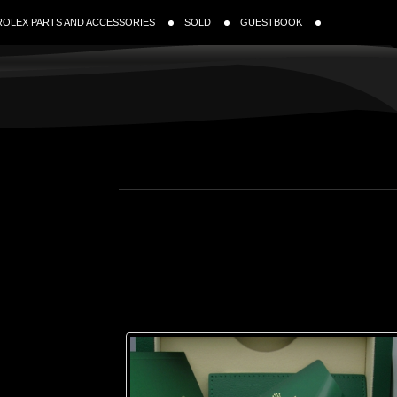
ROLEX PARTS AND ACCESSORIES
SOLD
GUESTBOOK