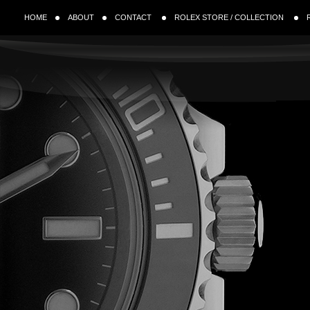
HOME
ABOUT
CONTACT
ROLEX STORE / COLLECTION