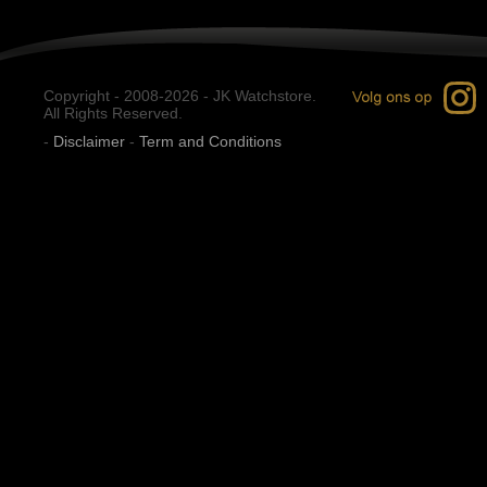
Copyright - 2008-2026 - JK Watchstore.
All Rights Reserved.
-
Disclaimer
-
Term and Conditions