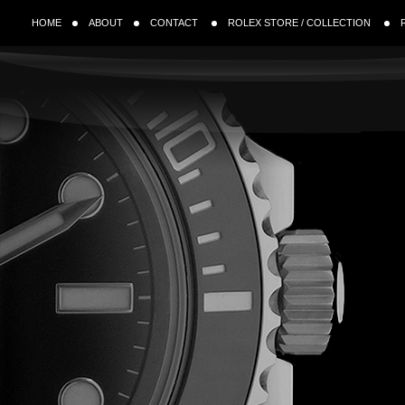
HOME
ABOUT
CONTACT
ROLEX STORE / COLLECTION