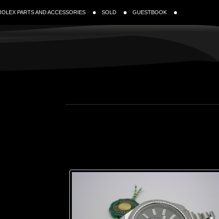
ROLEX PARTS AND ACCESSORIES
SOLD
GUESTBOOK