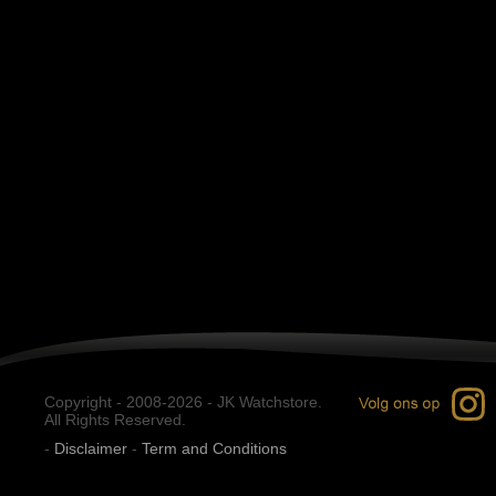
Copyright - 2008-2026 - JK Watchstore.
All Rights Reserved.
-
Disclaimer
-
Term and Conditions