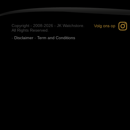
Copyright - 2008-2026 - JK Watchstore.
All Rights Reserved.
-
Disclaimer
-
Term and Conditions