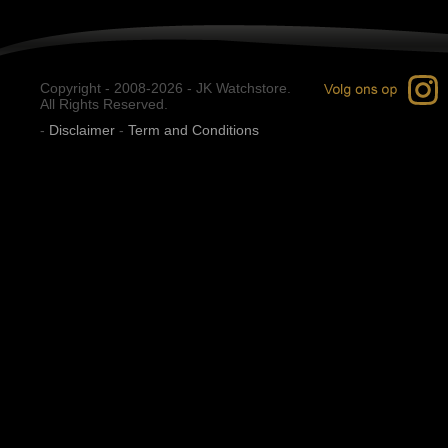
Copyright - 2008-2026 - JK Watchstore.
All Rights Reserved.
-
Disclaimer
-
Term and Conditions