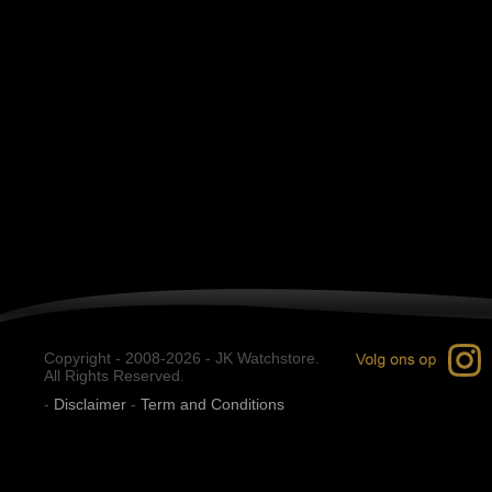
Copyright - 2008-2026 - JK Watchstore.
All Rights Reserved.
-
Disclaimer
-
Term and Conditions