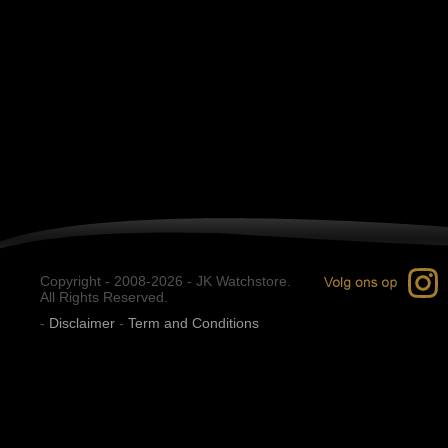
Copyright - 2008-2026 - JK Watchstore.
All Rights Reserved.
-
Disclaimer
-
Term and Conditions