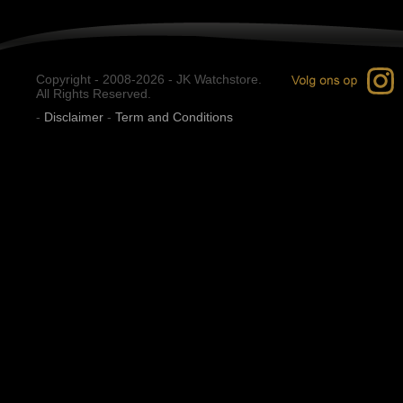
Copyright - 2008-2026 - JK Watchstore.
All Rights Reserved.
-
Disclaimer
-
Term and Conditions