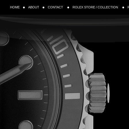
HOME
ABOUT
CONTACT
ROLEX STORE / COLLECTION