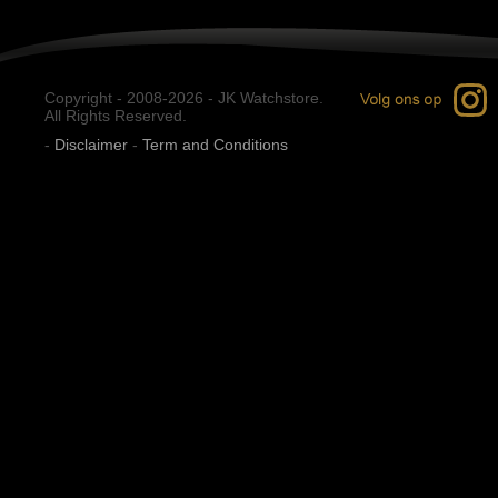
Copyright - 2008-2026 - JK Watchstore.
All Rights Reserved.
-
Disclaimer
-
Term and Conditions