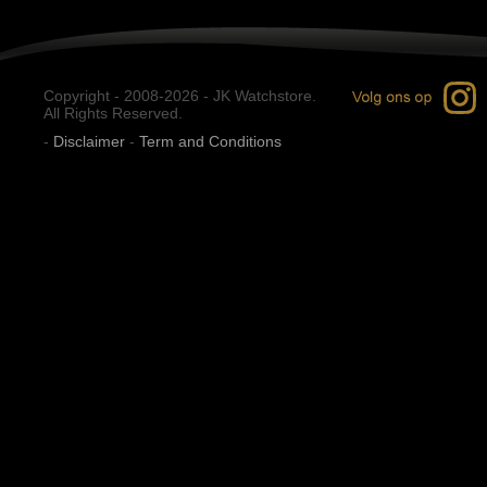
Copyright - 2008-2026 - JK Watchstore.
All Rights Reserved.
-
Disclaimer
-
Term and Conditions