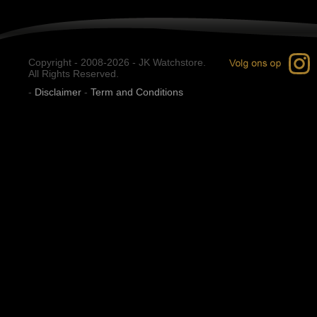
Copyright - 2008-2026 - JK Watchstore.
All Rights Reserved.
-
Disclaimer
-
Term and Conditions